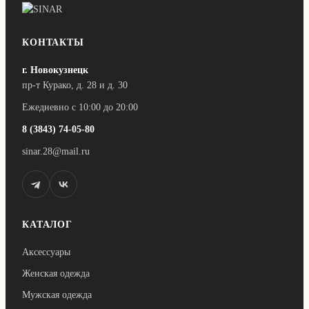
можно
выбрать
на
странице
КОНТАКТЫ
товара.
г. Новокузнецк
пр-т Курако, д. 28 и д. 30
Ежедневно с 10:00 до 20:00
8 (3843) 74-05-80
sinar.28@mail.ru
КАТАЛОГ
Аксессуары
Женская одежда
Мужская одежда