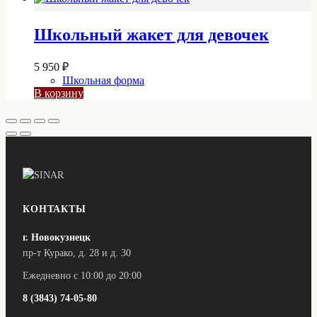
Школьный жакет для девочек
5 950
₽
Школьная форма
В корзину
КОНТАКТЫ
г. Новокузнецк
пр-т Курако, д. 28 и д. 30
Ежедневно с 10:00 до 20:00
8 (3843) 74-05-80