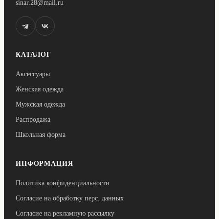
sinar.28@mail.ru
КАТАЛОГ
Аксессуары
Женская одежда
Мужская одежда
Распродажа
Школьная форма
ИНФОРМАЦИЯ
Политика конфиденциальности
Согласие на обработку перс. данных
Согласие на рекламную рассылку