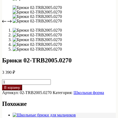
Брюки 02-TRB2005.0270
3 390
₽
Количество
товара
В корзину
Брюки
Артикул:
02-TRB2005.0270
Категория:
Школьная форма
02-
TRB2005.0270
Похожие