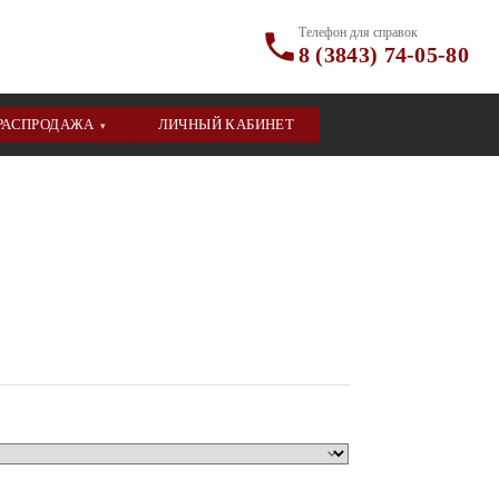
Телефон для справок
8 (3843) 74-05-80
РАСПРОДАЖА
ЛИЧНЫЙ КАБИНЕТ
▾