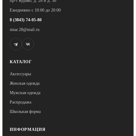
пр-т Курако, д. 28 и д. 30
Ежедневно с 10:00 до 20:00
8 (3843) 74-05-80
sinar.28@mail.ru
КАТАЛОГ
Аксессуары
Женская одежда
Мужская одежда
Распродажа
Школьная форма
ИНФОРМАЦИЯ