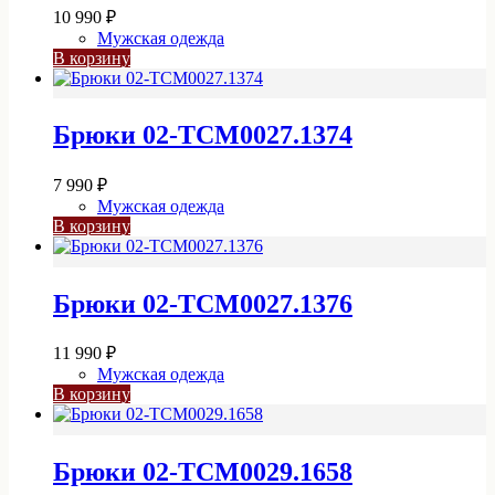
10 990
₽
Мужская одежда
В корзину
Брюки 02-TCM0027.1374
7 990
₽
Мужская одежда
В корзину
Брюки 02-TCM0027.1376
11 990
₽
Мужская одежда
В корзину
Брюки 02-TCM0029.1658