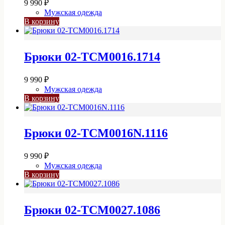
9 990
₽
Мужская одежда
В корзину
Брюки 02-TCM0016.1714
9 990
₽
Мужская одежда
В корзину
Брюки 02-TCM0016N.1116
9 990
₽
Мужская одежда
В корзину
Брюки 02-TCM0027.1086