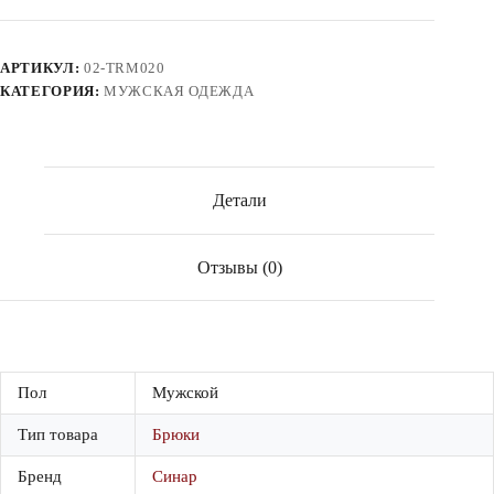
брюки
АРТИКУЛ:
02-TRM020
КАТЕГОРИЯ:
МУЖСКАЯ ОДЕЖДА
Детали
Отзывы (0)
Пол
Мужской
Тип товара
Брюки
Бренд
Синар