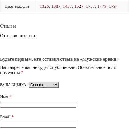
Цвет модели
1326
,
1387
,
1437
,
1527
,
1757
,
1779
,
1794
Отзывы
Отзывов пока нет.
Будьте первым, кто оставил отзыв на «Мужские брюки»
Ваш адрес email не будет опубликован.
Обязательные поля
помечены
*
ВАША ОЦЕНКА
*
Имя
*
Email
*