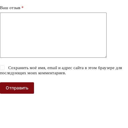
Ваш отзыв
*
Сохранить моё имя, email и адрес сайта в этом браузере для
последующих моих комментариев.
Отправить