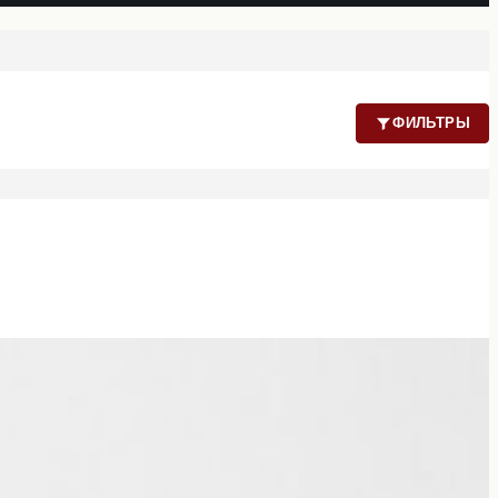
ФИЛЬТРЫ