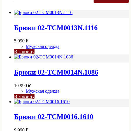
Брюки 02-TCM0013N.1116
5 990
₽
Мужская одежда
В корзину
Брюки 02-TCM0014N.1086
10 990
₽
Мужская одежда
В корзину
Брюки 02-TCM0016.1610
9 990
₽