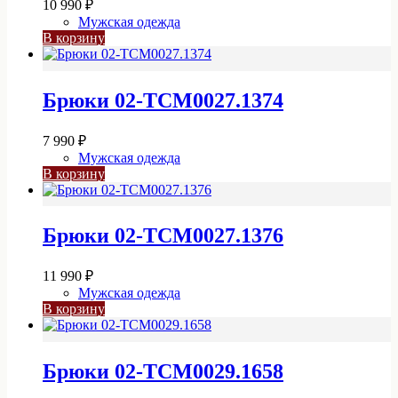
10 990
₽
Мужская одежда
В корзину
Брюки 02-TCM0027.1374
7 990
₽
Мужская одежда
В корзину
Брюки 02-TCM0027.1376
11 990
₽
Мужская одежда
В корзину
Брюки 02-TCM0029.1658