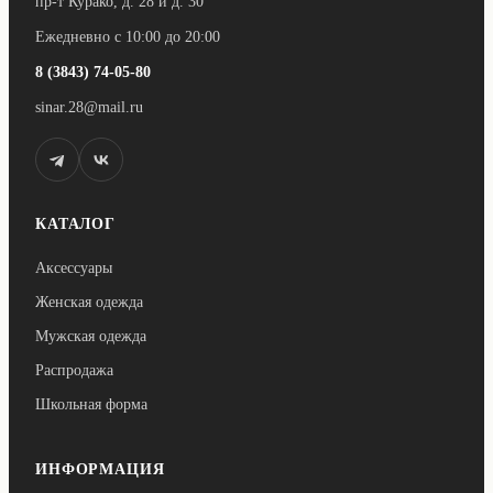
пр-т Курако, д. 28 и д. 30
Ежедневно с 10:00 до 20:00
8 (3843) 74-05-80
sinar.28@mail.ru
КАТАЛОГ
Аксессуары
Женская одежда
Мужская одежда
Распродажа
Школьная форма
ИНФОРМАЦИЯ