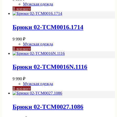
Мужская одежда
В корзину
Брюки 02-TCM0016.1714
9 990
₽
Мужская одежда
В корзину
Брюки 02-TCM0016N.1116
9 990
₽
Мужская одежда
В корзину
Брюки 02-TCM0027.1086