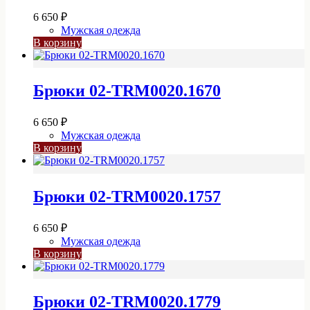
6 650
₽
Мужская одежда
В корзину
Брюки 02-TRM0020.1670
6 650
₽
Мужская одежда
В корзину
Брюки 02-TRM0020.1757
6 650
₽
Мужская одежда
В корзину
Брюки 02-TRM0020.1779