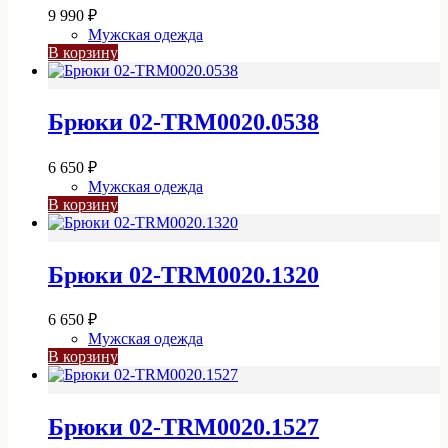
9 990
₽
Мужская одежда
В корзину
Брюки 02-TRM0020.0538
6 650
₽
Мужская одежда
В корзину
Брюки 02-TRM0020.1320
6 650
₽
Мужская одежда
В корзину
Брюки 02-TRM0020.1527