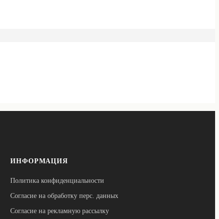
ИНФОРМАЦИЯ
Политика конфиденциальности
Согласие на обработку перс. данных
Согласие на рекламную рассылку