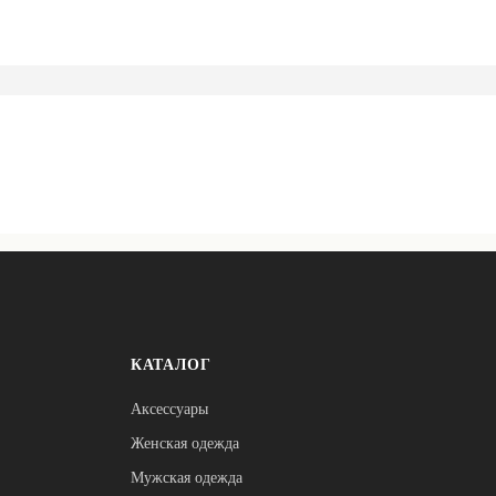
КАТАЛОГ
Аксессуары
Женская одежда
Мужская одежда