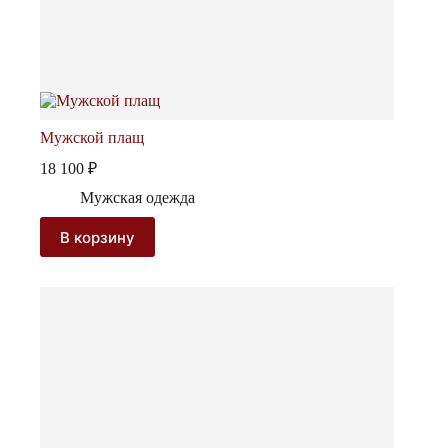
Мужской плащ
18 100
₽
Мужская одежда
В корзину