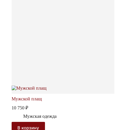
Мужской плащ
10 750
₽
Мужская одежда
В корзину