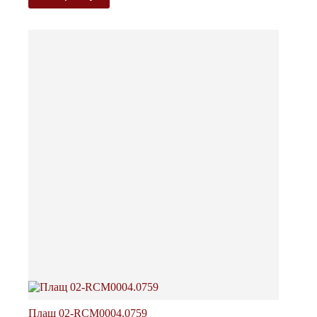
Плащ 02-RCM0004.0759