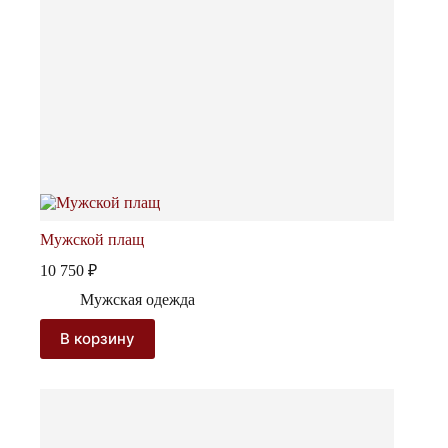
Мужской плащ
10 750
₽
Мужская одежда
В корзину