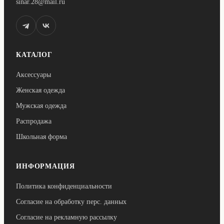
sinar.28@mail.ru
КАТАЛОГ
Аксессуары
Женская одежда
Мужская одежда
Распродажа
Школьная форма
ИНФОРМАЦИЯ
Политика конфиденциальности
Согласие на обработку перс. данных
Согласие на рекламную рассылку