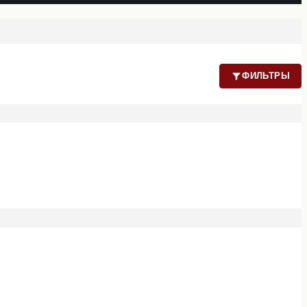
ФИЛЬТРЫ