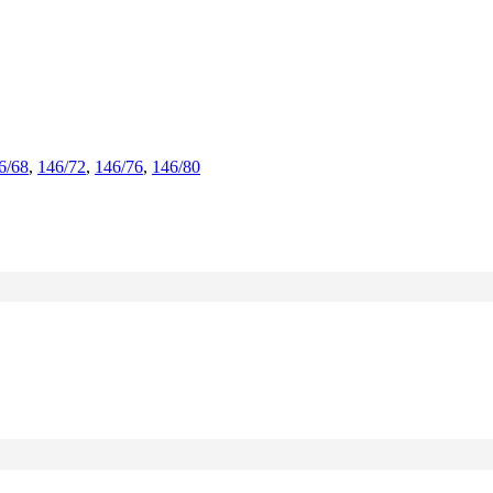
6/68
,
146/72
,
146/76
,
146/80