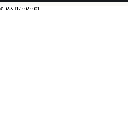
й 02-VTB1002.0001