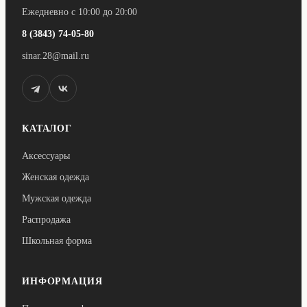
Ежедневно с 10:00 до 20:00
8 (3843) 74-05-80
sinar.28@mail.ru
КАТАЛОГ
Аксессуары
Женская одежда
Мужская одежда
Распродажа
Школьная форма
ИНФОРМАЦИЯ