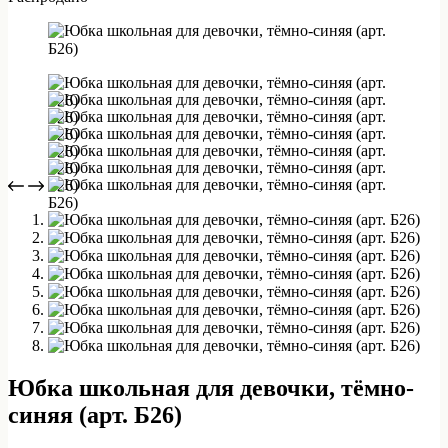
Юбка школьная для девочки, тёмно-
синяя (арт. Б26)