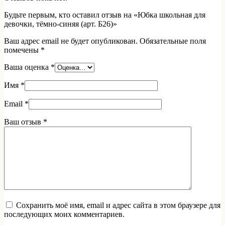
Будьте первым, кто оставил отзыв на «Юбка школьная для
девочки, тёмно-синяя (арт. Б26)»
Ваш адрес email не будет опубликован.
Обязательные поля
помечены
*
Ваша оценка
*
Имя
*
Email
*
Ваш отзыв
*
Сохранить моё имя, email и адрес сайта в этом браузере для
последующих моих комментариев.