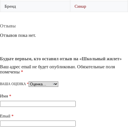
Бренд
Синар
Отзывы
Отзывов пока нет.
Будьте первым, кто оставил отзыв на «Школьный жилет»
Ваш адрес email не будет опубликован.
Обязательные поля
помечены
*
ВАША ОЦЕНКА
*
Имя
*
Email
*