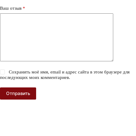
Ваш отзыв
*
Сохранить моё имя, email и адрес сайта в этом браузере для
последующих моих комментариев.
Отправить