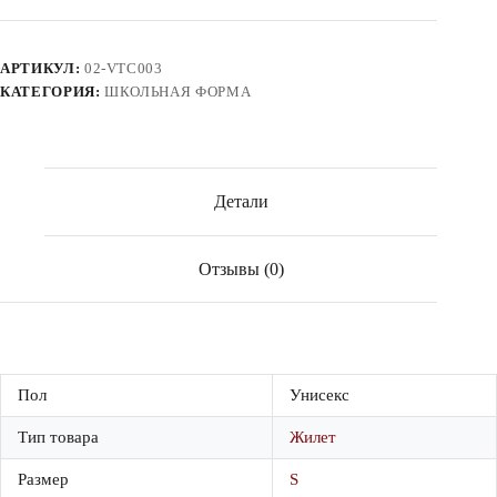
жилет
АРТИКУЛ:
02-VTC003
КАТЕГОРИЯ:
ШКОЛЬНАЯ ФОРМА
Детали
Отзывы (0)
Пол
Унисекс
Тип товара
Жилет
Размер
S