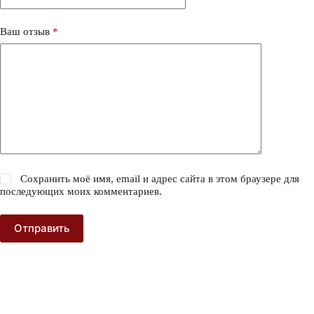
Ваш отзыв
*
Сохранить моё имя, email и адрес сайта в этом браузере для
последующих моих комментариев.
Отправить