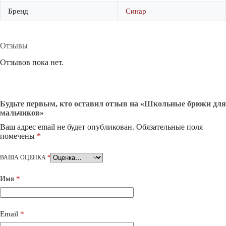
Бренд
Синар
Отзывы
Отзывов пока нет.
Будьте первым, кто оставил отзыв на «Школьные брюки для
мальчиков»
Ваш адрес email не будет опубликован.
Обязательные поля
помечены
*
ВАША ОЦЕНКА
*
Имя
*
Email
*