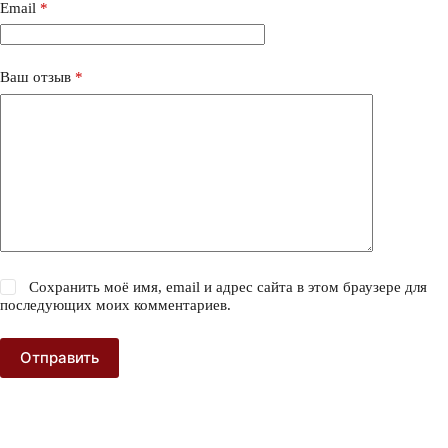
Email
*
Ваш отзыв
*
Сохранить моё имя, email и адрес сайта в этом браузере для
последующих моих комментариев.
Отправить