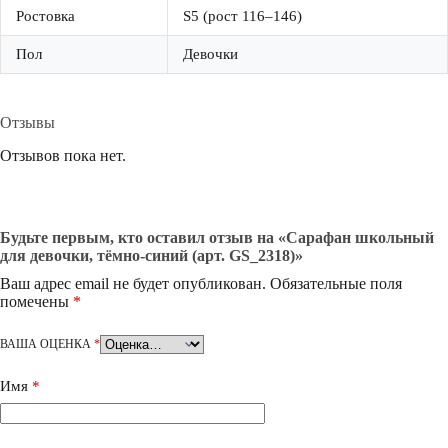
Ростовка
S5 (рост 116–146)
Пол
Девочки
Отзывы
Отзывов пока нет.
Будьте первым, кто оставил отзыв на «Сарафан школьный
для девочки, тёмно-синий (арт. GS_2318)»
Ваш адрес email не будет опубликован.
Обязательные поля
помечены
*
ВАША ОЦЕНКА
*
Имя
*