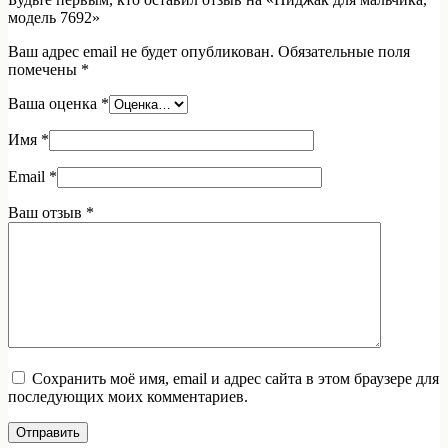
модель 7692»
Ваш адрес email не будет опубликован.
Обязательные поля
помечены
*
Ваша оценка
*
Имя
*
Email
*
Ваш отзыв
*
Сохранить моё имя, email и адрес сайта в этом браузере для
последующих моих комментариев.
Отправить