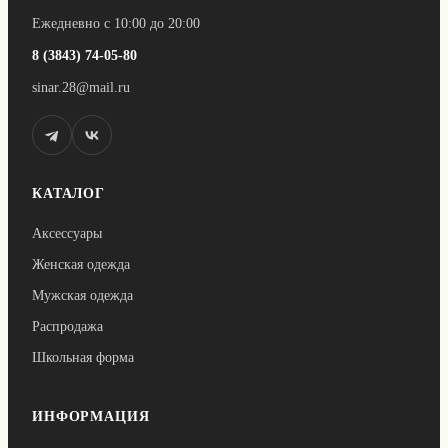
Ежедневно с 10:00 до 20:00
8 (3843) 74-05-80
sinar.28@mail.ru
КАТАЛОГ
Аксессуары
Женская одежда
Мужская одежда
Распродажа
Школьная форма
ИНФОРМАЦИЯ