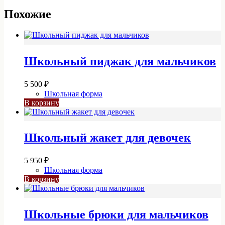
Похожие
Школьный пиджак для мальчиков
5 500
₽
Школьная форма
В корзину
Школьный жакет для девочек
5 950
₽
Школьная форма
В корзину
Школьные брюки для мальчиков