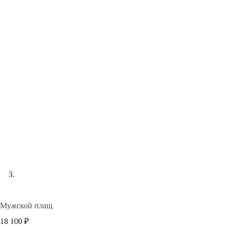
Мужской плащ
18 100
₽