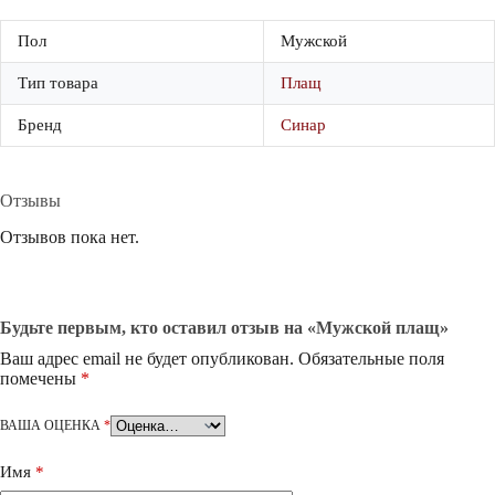
Пол
Мужской
Тип товара
Плащ
Бренд
Синар
Отзывы
Отзывов пока нет.
Будьте первым, кто оставил отзыв на «Мужской плащ»
Ваш адрес email не будет опубликован.
Обязательные поля
помечены
*
ВАША ОЦЕНКА
*
Имя
*