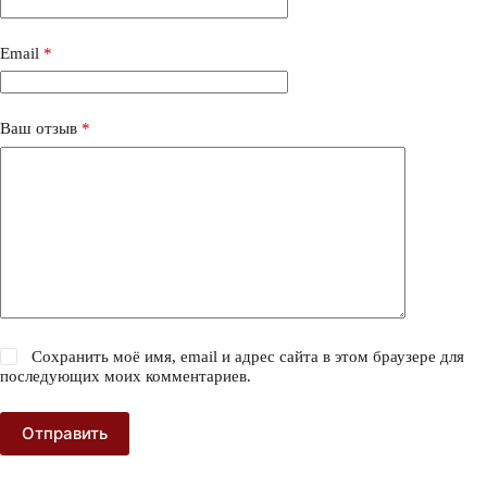
Email
*
Ваш отзыв
*
Сохранить моё имя, email и адрес сайта в этом браузере для
последующих моих комментариев.
Отправить