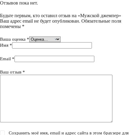
Отзывов пока нет.
Будьте первым, кто оставил отзыв на «Мужской джемпер»
Ваш адрес email не будет опубликован.
Обязательные поля
помечены
*
Ваша оценка
*
Имя
*
Email
*
Ваш отзыв
*
Сохранить моё имя, email и адрес сайта в этом браузере для