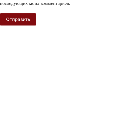
последующих моих комментариев.
Отправить