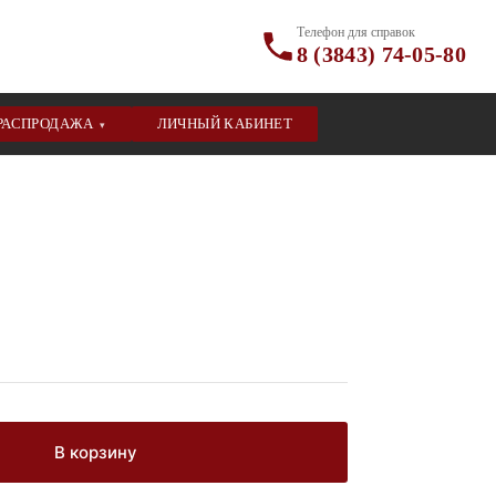
Телефон для справок
8 (3843) 74-05-80
РАСПРОДАЖА
ЛИЧНЫЙ КАБИНЕТ
▾
В корзину