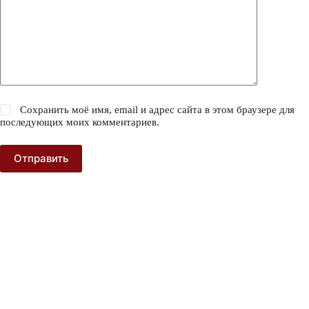
Сохранить моё имя, email и адрес сайта в этом браузере для
последующих моих комментариев.
Отправить