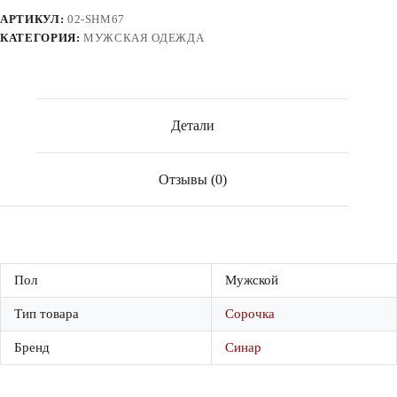
АРТИКУЛ:
02-SHM67
КАТЕГОРИЯ:
МУЖСКАЯ ОДЕЖДА
Детали
Отзывы (0)
Пол
Мужской
Тип товара
Сорочка
Бренд
Синар