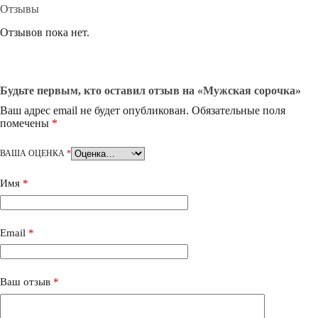
Отзывы
Отзывов пока нет.
Будьте первым, кто оставил отзыв на «Мужская сорочка»
Ваш адрес email не будет опубликован.
Обязательные поля
помечены
*
ВАША ОЦЕНКА
*
Имя
*
Email
*
Ваш отзыв
*