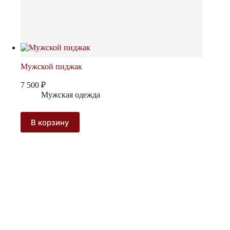
Мужской пиджак
7 500
₽
Мужская одежда
В корзину