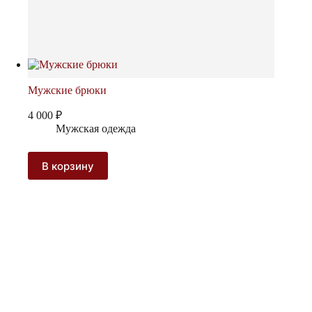
Мужские брюки
4 000
₽
Мужская одежда
В корзину