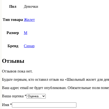
Пол
Девочки
Тип товара
Жилет
Размер
M
Бренд
Синар
Отзывы
Отзывов пока нет.
Будьте первым, кто оставил отзыв на «Школьный жилет для де
Ваш адрес email не будет опубликован.
Обязательные поля пом
Ваша оценка
*
Имя
*