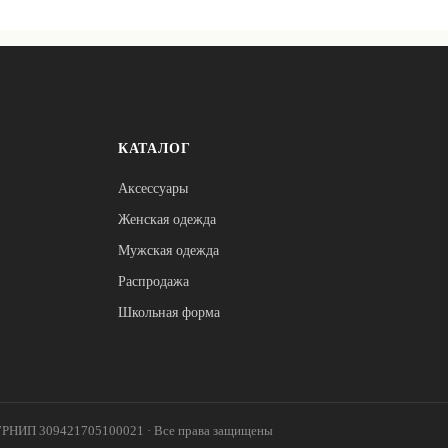
КАТАЛОГ
Аксессуары
Женская одежда
Мужская одежда
Распродажа
Школьная форма
ОГРНИП 309421705100021 · Все права защищены