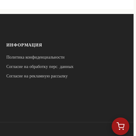
ИНФОРМАЦИЯ
Политика конфиденциальности
Согласие на обработку перс. данных
Согласие на рекламную рассылку