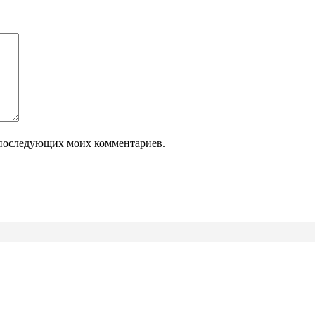
ля последующих моих комментариев.