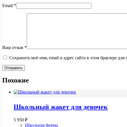
Email
*
Ваш отзыв
*
Сохранить моё имя, email и адрес сайта в этом браузере д
Отправить
Похожие
Школьный жакет для девочек
5 950
₽
Школьная форма