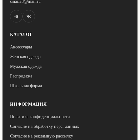
sinar.28@mail.ru
КАТАЛОГ
Аксессуары
Женская одежда
Мужская одежда
Распродажа
Школьная форма
ИНФОРМАЦИЯ
Политика конфиденциальности
Согласие на обработку перс. данных
Согласие на рекламную рассылку