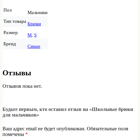
Пол
Мальчики
Тип товара
Брюки
Размер
M
,
S
Бренд
Синар
Отзывы
Отзывов пока нет.
Будьте первым, кто оставил отзыв на «Школьные брюки
для мальчиков»
Ваш адрес email не будет опубликован.
Обязательные поля
помечены
*