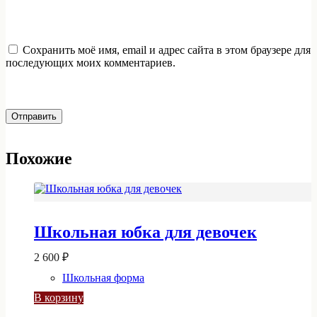
Сохранить моё имя, email и адрес сайта в этом браузере для
последующих моих комментариев.
Отправить
Похожие
Школьная юбка для девочек
2 600
₽
Школьная форма
В корзину