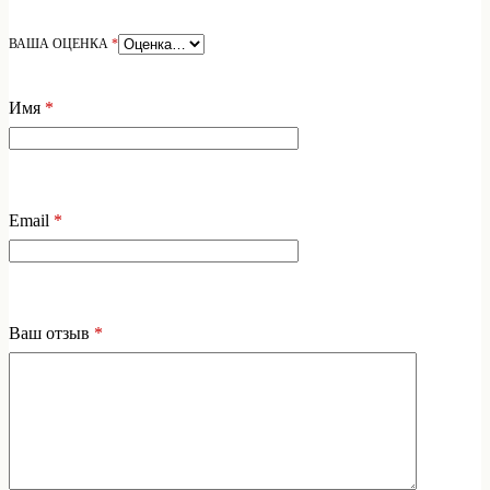
ВАША ОЦЕНКА
*
Имя
*
Email
*
Ваш отзыв
*