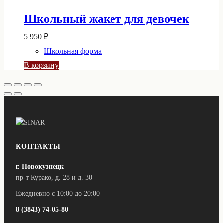
Школьный жакет для девочек
5 950
₽
Школьная форма
В корзину
КОНТАКТЫ
г. Новокузнецк
пр-т Курако, д. 28 и д. 30
Ежедневно с 10:00 до 20:00
8 (3843) 74-05-80