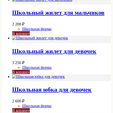
Школьный жилет для мальчиков
2 200
₽
Школьная форма
В корзину
Школьный жилет для девочек
3 250
₽
Школьная форма
В корзину
Школьная юбка для девочек
2 600
₽
Школьная форма
В корзину