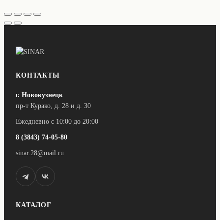
КОНТАКТЫ
г. Новокузнецк
пр-т Курако, д. 28 и д. 30
Ежедневно с 10:00 до 20:00
8 (3843) 74-05-80
sinar.28@mail.ru
КАТАЛОГ