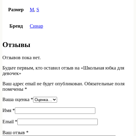
Размер
M
,
S
Бренд
Синар
Отзывы
Отзывов пока нет.
Будьте первым, кто оставил отзыв на «Школьная юбка для
девочек»
Ваш адрес email не будет опубликован.
Обязательные поля
помечены
*
Ваша оценка
*
Имя
*
Email
*
Ваш отзыв
*