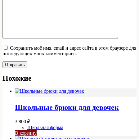
Сохранить моё имя, email и адрес сайта в этом браузере для
последующих моих комментариев.
Отправить
Похожие
Школьные брюки для девочек
3 800
₽
Школьная форма
В корзину