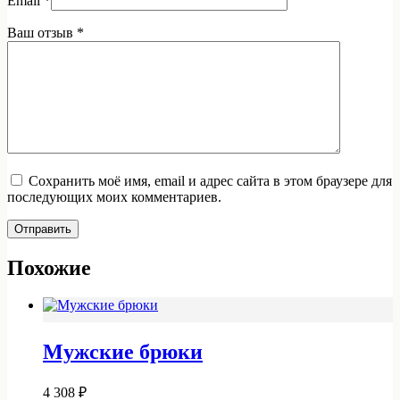
Email
*
Ваш отзыв
*
Сохранить моё имя, email и адрес сайта в этом браузере для
последующих моих комментариев.
Отправить
Похожие
Мужские брюки
4 308
₽