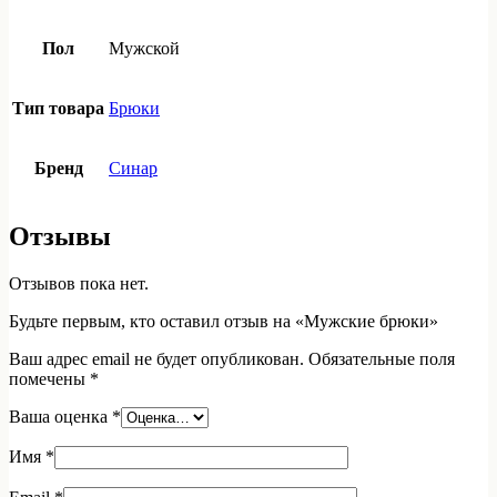
Пол
Мужской
Тип товара
Брюки
Бренд
Синар
Отзывы
Отзывов пока нет.
Будьте первым, кто оставил отзыв на «Мужские брюки»
Ваш адрес email не будет опубликован.
Обязательные поля
помечены
*
Ваша оценка
*
Имя
*