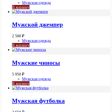
Мужская одежда
В корзину
Мужской джемпер
2 500
₽
Мужская одежда
В корзину
Мужские чиносы
5 950
₽
Мужская одежда
В корзину
Мужская футболка