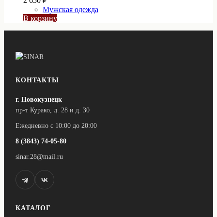
2 650
₽
Мужская одежда
В корзину
КОНТАКТЫ
г. Новокузнецк
пр-т Курако, д. 28 и д. 30
Ежедневно с 10:00 до 20:00
8 (3843) 74-05-80
sinar.28@mail.ru
КАТАЛОГ