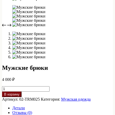
Мужские брюки
4 000
₽
Количество
товара
В корзину
Мужские
Артикул:
02-TRM025
Категория:
Мужская одежда
брюки
Детали
Отзывы (0)