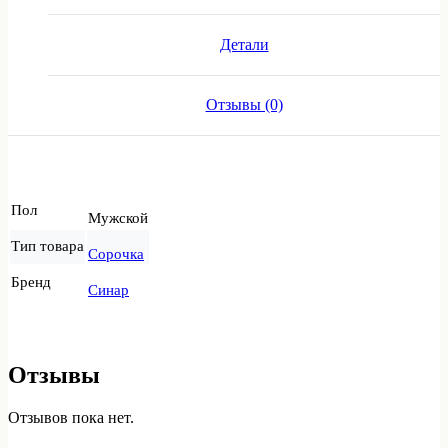
Детали
Отзывы (0)
Пол
Мужской
Тип товара
Сорочка
Бренд
Синар
Отзывы
Отзывов пока нет.