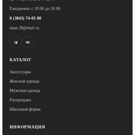
Ежедневно с 10:00 до 20:00
8 (3843) 74-05-80
sinar.28@mail.ru
КАТАЛОГ
Аксессуары
Женская одежда
Мужская одежда
Распродажа
Школьная форма
ИНФОРМАЦИЯ