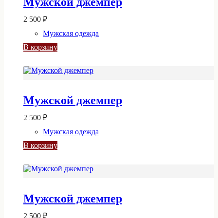
Мужской джемпер
2 500
₽
Мужская одежда
В корзину
Мужской джемпер
2 500
₽
Мужская одежда
В корзину
Мужской джемпер
2 500
₽