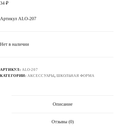
34
₽
Артикул ALO-207
Нет в наличии
АРТИКУЛ:
ALO-207
КАТЕГОРИИ:
АКСЕССУАРЫ
,
ШКОЛЬНАЯ ФОРМА
Описание
Отзывы (0)