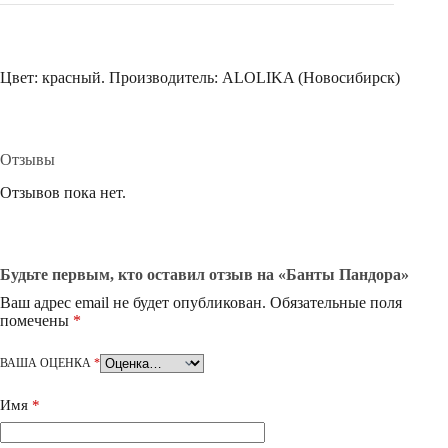
Цвет: красный. Производитель: ALOLIKA (Новосибирск)
Отзывы
Отзывов пока нет.
Будьте первым, кто оставил отзыв на «Банты Пандора»
Ваш адрес email не будет опубликован.
Обязательные поля
помечены
*
ВАША ОЦЕНКА
*
Имя
*