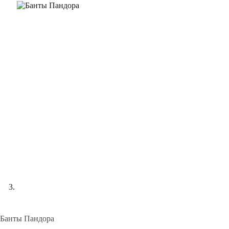
Банты Пандора