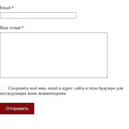
Email
*
Ваш отзыв
*
Сохранить моё имя, email и адрес сайта в этом браузере для
последующих моих комментариев.
Отправить