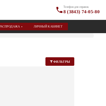
Телефон для справок
8 (3843) 74-05-80
РАСПРОДАЖА
ЛИЧНЫЙ КАБИНЕТ
▾
ФИЛЬТРЫ