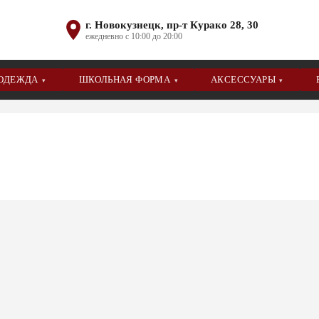
г. Новокузнецк, пр-т Курако 28, 30
ежедневно с 10:00 до 20:00
 ОДЕЖДА
ШКОЛЬНАЯ ФОРМА
АКСЕССУАРЫ
▾
▾
▾