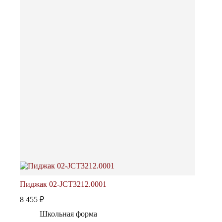
Пиджак 02-JCT3212.0001
8 455
₽
Школьная форма