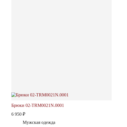
Брюки 02-TRM0021N.0001
6 950
₽
Мужская одежда