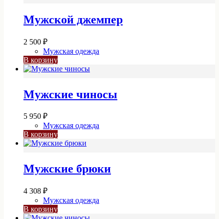
Мужской джемпер
2 500
₽
Мужская одежда
В корзину
Мужские чиносы
5 950
₽
Мужская одежда
В корзину
Мужские брюки
4 308
₽
Мужская одежда
В корзину