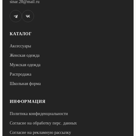
sinar.28@mail.ru
КАТАЛОГ
Аксессуары
Женская одежда
Мужская одежда
Распродажа
Школьная форма
ИНФОРМАЦИЯ
Политика конфиденциальности
Согласие на обработку перс. данных
Согласие на рекламную рассылку