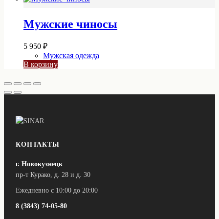
Мужские чиносы
5 950
₽
Мужская одежда
В корзину
КОНТАКТЫ
г. Новокузнецк
пр-т Курако, д. 28 и д. 30
Ежедневно с 10:00 до 20:00
8 (3843) 74-05-80