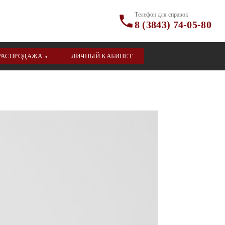
Телефон для справок
8 (3843) 74-05-80
РАСПРОДАЖА
ЛИЧНЫЙ КАБИНЕТ
▾