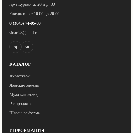
пр-т Курако, д. 28 и д. 30
Ежедневно с 10:00 до 20:00
8 (3843) 74-05-80
sinar.28@mail.ru
КАТАЛОГ
Аксессуары
Женская одежда
Мужская одежда
Распродажа
Школьная форма
ИНФОРМАЦИЯ