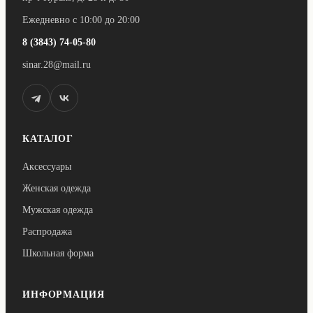
Ежедневно с 10:00 до 20:00
8 (3843) 74-05-80
sinar.28@mail.ru
КАТАЛОГ
Аксессуары
Женская одежда
Мужская одежда
Распродажа
Школьная форма
ИНФОРМАЦИЯ