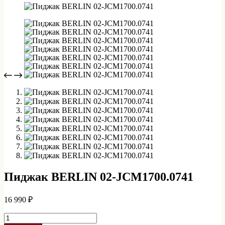
Пиджак BERLIN 02-JCM1700.0741
16 990
₽
Количество