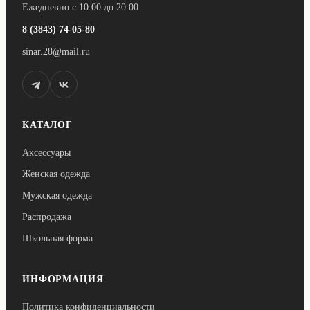
Ежедневно с 10:00 до 20:00
8 (3843) 74-05-80
sinar.28@mail.ru
КАТАЛОГ
Аксессуары
Женская одежда
Мужская одежда
Распродажа
Школьная форма
ИНФОРМАЦИЯ
Политика конфиденциальности