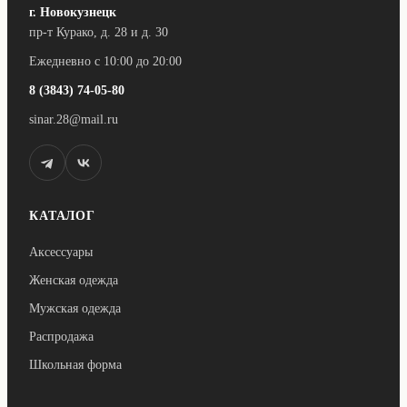
г. Новокузнецк
пр-т Курако, д. 28 и д. 30
Ежедневно с 10:00 до 20:00
8 (3843) 74-05-80
sinar.28@mail.ru
КАТАЛОГ
Аксессуары
Женская одежда
Мужская одежда
Распродажа
Школьная форма