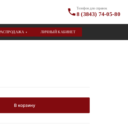
Телефон для справок
8 (3843) 74-05-80
РАСПРОДАЖА
ЛИЧНЫЙ КАБИНЕТ
▾
В корзину