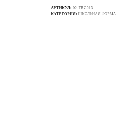
АРТИКУЛ:
02-TRG013
КАТЕГОРИЯ:
ШКОЛЬНАЯ ФОРМА