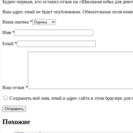
Будьте первым, кто оставил отзыв на «Школьная юбка для дево
Ваш адрес email не будет опубликован.
Обязательные поля пом
Ваша оценка
*
Имя
*
Email
*
Ваш отзыв
*
Сохранить моё имя, email и адрес сайта в этом браузере д
Отправить
Похожие