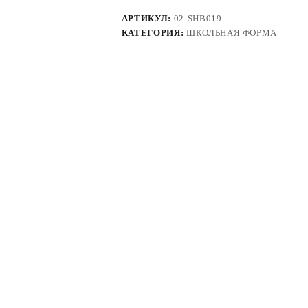
АРТИКУЛ:
02-SHB019
КАТЕГОРИЯ:
ШКОЛЬНАЯ ФОРМА