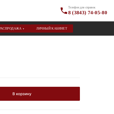
Телефон для справок
8 (3843) 74-05-80
РАСПРОДАЖА
ЛИЧНЫЙ КАБИНЕТ
▾
В корзину