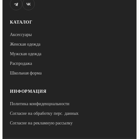
КАТАЛОГ
Аксессуары
Женская одежда
Мужская одежда
Распродажа
Школьная форма
ИНФОРМАЦИЯ
Политика конфиденциальности
Согласие на обработку перс. данных
Согласие на рекламную рассылку