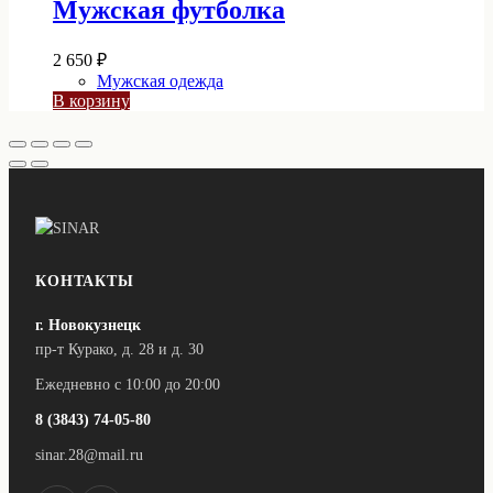
Мужская футболка
2 650
₽
Мужская одежда
В корзину
КОНТАКТЫ
г. Новокузнецк
пр-т Курако, д. 28 и д. 30
Ежедневно с 10:00 до 20:00
8 (3843) 74-05-80
sinar.28@mail.ru