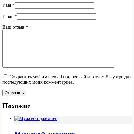
Имя
*
Email
*
Ваш отзыв
*
Сохранить моё имя, email и адрес сайта в этом браузере для
последующих моих комментариев.
Отправить
Похожие
Мужской джемпер