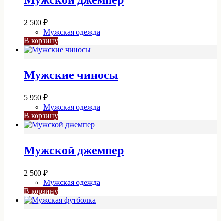
2 500
₽
Мужская одежда
В корзину
Мужские чиносы
5 950
₽
Мужская одежда
В корзину
Мужской джемпер
2 500
₽
Мужская одежда
В корзину