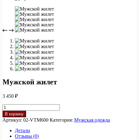
Мужской жилет
3 450
₽
Количество
товара
В корзину
Мужской
Артикул:
02-VTM600
Категория:
Мужская одежда
жилет
Детали
Отзывы (0)