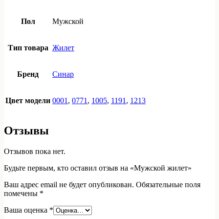
Пол
Мужской
Тип товара
Жилет
Бренд
Синар
Цвет модели
0001
,
0771
,
1005
,
1191
,
1213
Отзывы
Отзывов пока нет.
Будьте первым, кто оставил отзыв на «Мужской жилет»
Ваш адрес email не будет опубликован.
Обязательные поля
помечены
*
Ваша оценка
*