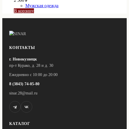
2 500
₽
Мужская одежда
В корзину
КОНТАКТЫ
г. Новокузнецк
пр-т Курако, д. 28 и д. 30
Ежедневно с 10:00 до 20:00
8 (3843) 74-05-80
sinar.28@mail.ru
КАТАЛОГ