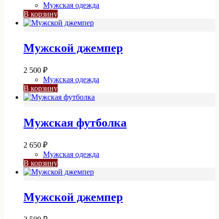
Мужская одежда
В корзину
Мужской джемпер
2 500
₽
Мужская одежда
В корзину
Мужская футболка
2 650
₽
Мужская одежда
В корзину
Мужской джемпер