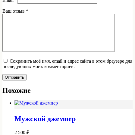
Email
*
Ваш отзыв
*
Сохранить моё имя, email и адрес сайта в этом браузере для
последующих моих комментариев.
Отправить
Похожие
Мужской джемпер
2 500
₽