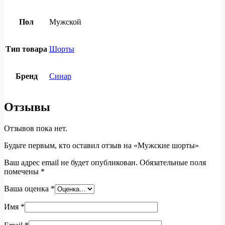
Пол
Мужской
Тип товара
Шорты
Бренд
Синар
Отзывы
Отзывов пока нет.
Будьте первым, кто оставил отзыв на «Мужские шорты»
Ваш адрес email не будет опубликован.
Обязательные поля
помечены
*
Ваша оценка
*
Имя
*