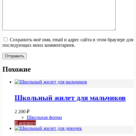
Сохранить моё имя, email и адрес сайта в этом браузере для
последующих моих комментариев.
Отправить
Похожие
Школьный жилет для мальчиков
2 200
₽
Школьная форма
В корзину