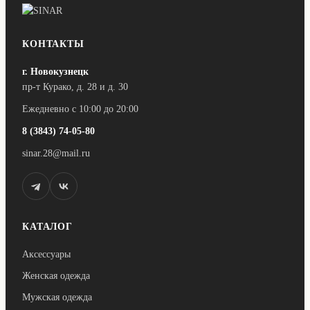
КОНТАКТЫ
г. Новокузнецк
пр-т Курако, д. 28 и д. 30
Ежедневно с 10:00 до 20:00
8 (3843) 74-05-80
sinar.28@mail.ru
КАТАЛОГ
Аксессуары
Женская одежда
Мужская одежда