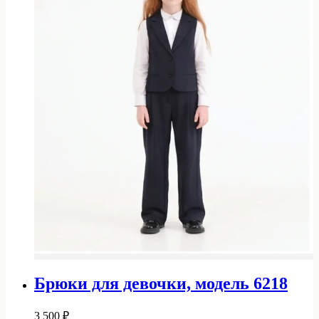
Брюки для девочки, модель 6218
3 500
₽