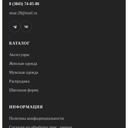
8 (3843) 74-05-80
sinar.28@mail.ru
КАТАЛОГ
Аксессуары
Женская одежда
Мужская одежда
Распродажа
Школьная форма
ИНФОРМАЦИЯ
Политика конфиденциальности
Согласие на обработку перс. данных