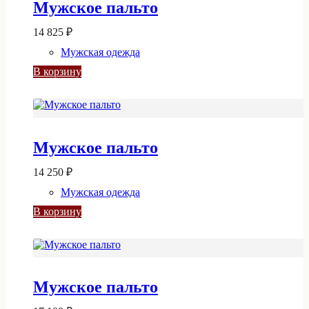
Мужское пальто
14 825
₽
Мужская одежда
В корзину
Мужское пальто
14 250
₽
Мужская одежда
В корзину
Мужское пальто