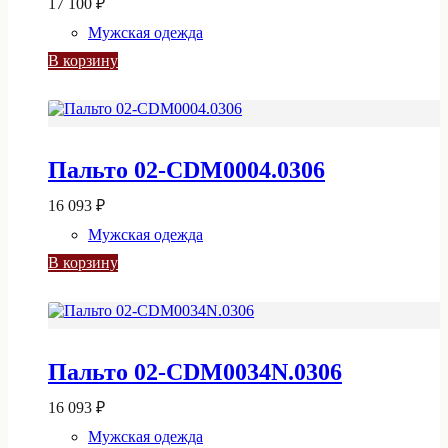
17 100
₽
Мужская одежда
В корзину
Пальто 02-CDM0004.0306
16 093
₽
Мужская одежда
В корзину
Пальто 02-CDM0034N.0306
16 093
₽
Мужская одежда