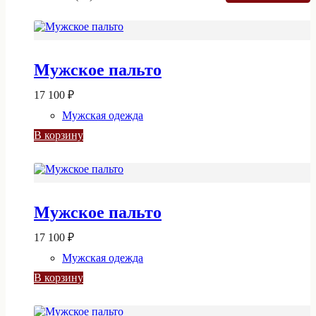
Мужское пальто
17 100
₽
Мужская одежда
В корзину
Мужское пальто
17 100
₽
Мужская одежда
В корзину