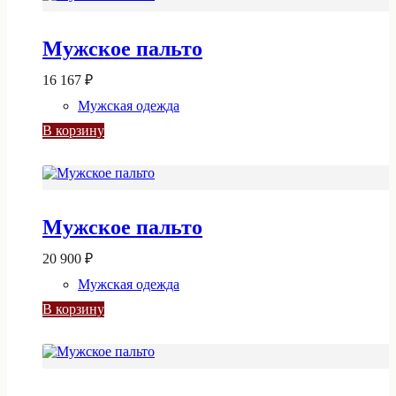
Мужское пальто
16 167
₽
Мужская одежда
В корзину
Мужское пальто
20 900
₽
Мужская одежда
В корзину