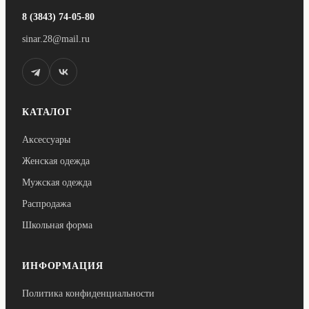
8 (3843) 74-05-80
sinar.28@mail.ru
КАТАЛОГ
Аксессуары
Женская одежда
Мужская одежда
Распродажа
Школьная форма
ИНФОРМАЦИЯ
Политика конфиденциальности