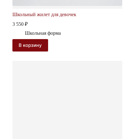
Школьный жилет для девочек
3 550
₽
Школьная форма
В корзину