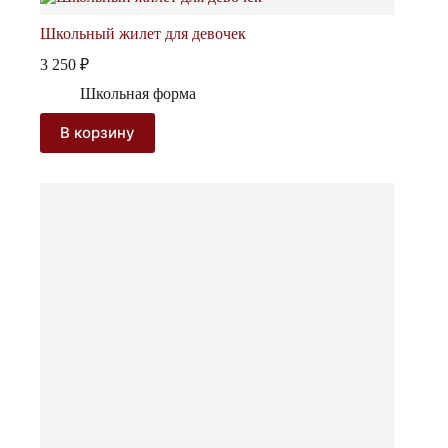
Школьный жилет для девочек
3 250
₽
Школьная форма
В корзину