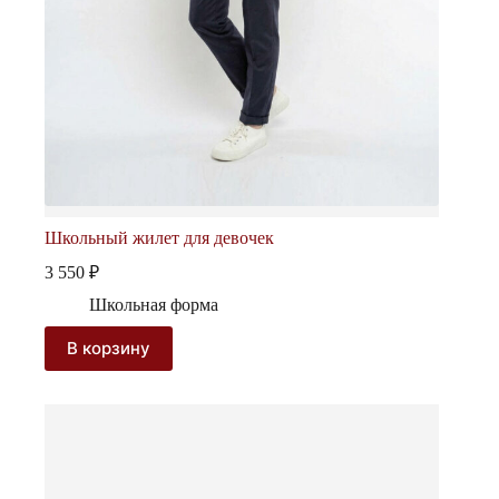
Школьный жилет для девочек
3 550
₽
Школьная форма
В корзину