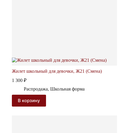
Жилет школьный для девочки, Ж21 (Смена)
1 300
₽
Распродажа
,
Школьная форма
В корзину