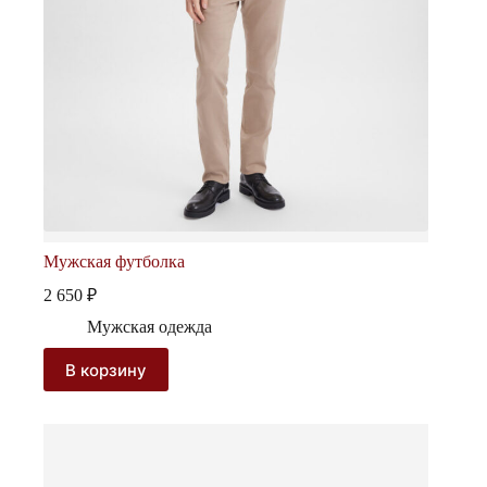
Мужская футболка
2 650
₽
Мужская одежда
В корзину