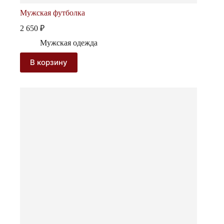
Мужская футболка
2 650
₽
Мужская одежда
В корзину