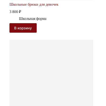
Школьные брюки для девочек
3 800
₽
Школьная форма
В корзину