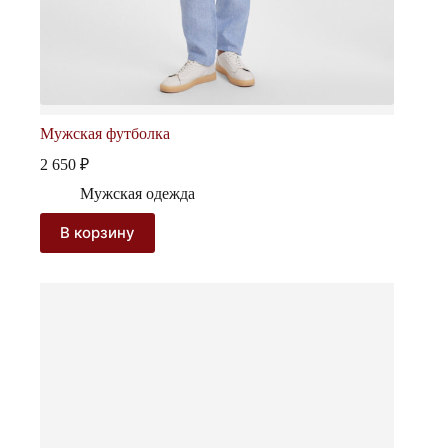
Мужская футболка
2 650
₽
Мужская одежда
В корзину