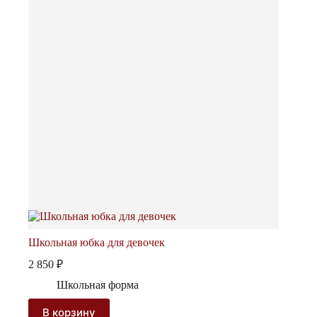
Школьная юбка для девочек
2 850
₽
Школьная форма
В корзину