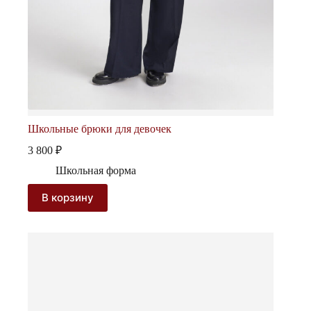
Школьные брюки для девочек
3 800
₽
Школьная форма
В корзину