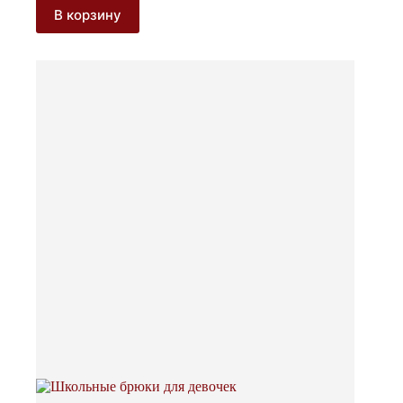
В корзину