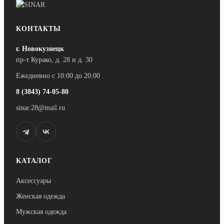
вариаций.
Опции
можно
выбрать
КОНТАКТЫ
на
странице
г. Новокузнецк
товара.
пр-т Курако, д. 28 и д. 30
Ежедневно с 10:00 до 20:00
8 (3843) 74-05-80
sinar.28@mail.ru
КАТАЛОГ
Аксессуары
Женская одежда
Мужская одежда